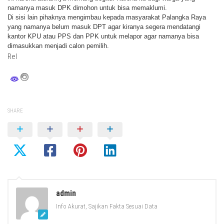
namanya masuk DPK dimohon untuk bisa memaklumi.
Di sisi lain pihaknya mengimbau kepada masyarakat Palangka Raya
yang namanya belum masuk DPT agar kiranya segera mendatangi
kantor KPU atau PPS dan PPK untuk melapor agar namanya bisa
dimasukkan menjadi calon pemilih.
Rel
SHARE
admin
Info Akurat, Sajikan Fakta Sesuai Data