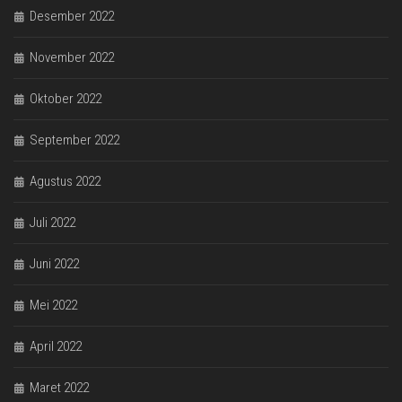
Desember 2022
November 2022
Oktober 2022
September 2022
Agustus 2022
Juli 2022
Juni 2022
Mei 2022
April 2022
Maret 2022