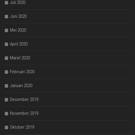
Juli 2020
Juni 2020
Mei 2020
April 2020
Maret 2020
Februari 2020
Januari 2020
Desember 2019
November 2019
Oktober 2019