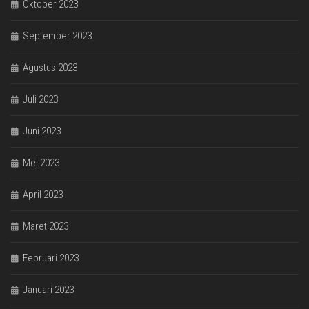
Oktober 2023
September 2023
Agustus 2023
Juli 2023
Juni 2023
Mei 2023
April 2023
Maret 2023
Februari 2023
Januari 2023