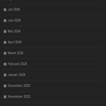
Juli 2024
Juni 2024
Mei 2024
April 2024
Maret 2024
Februari 2024
Januari 2024
Desember 2023
November 2023