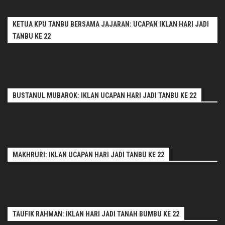
KETUA KPU TANBU BERSAMA JAJARAN: UCAPAN IKLAN HARI JADI
TANBU KE 22
BUSTANUL MUBAROK: IKLAN UCAPAN HARI JADI TANBU KE 22
MAKHRURI: IKLAN UCAPAN HARI JADI TANBU KE 22
TAUFIK RAHMAN: IKLAN HARI JADI TANAH BUMBU KE 22