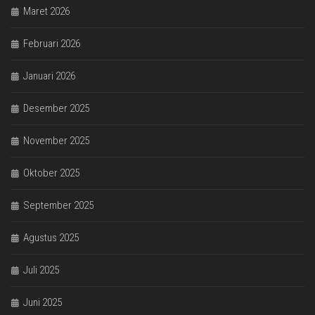
Maret 2026
Februari 2026
Januari 2026
Desember 2025
November 2025
Oktober 2025
September 2025
Agustus 2025
Juli 2025
Juni 2025