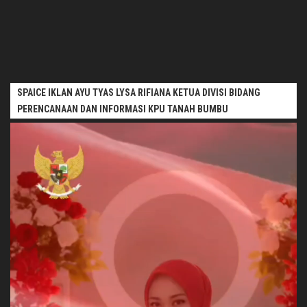
SPAICE IKLAN AYU TYAS LYSA RIFIANA KETUA DIVISI BIDANG
PERENCANAAN DAN INFORMASI KPU TANAH BUMBU
Pemutar
Video