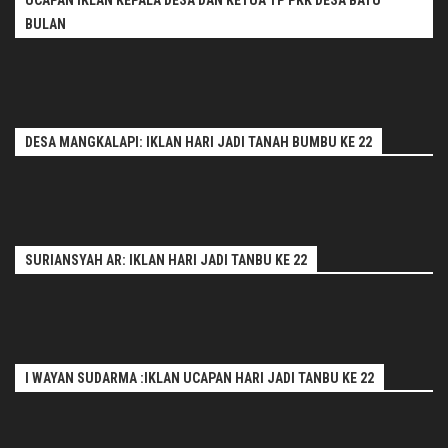
BULAN
DESA MANGKALAPI: IKLAN HARI JADI TANAH BUMBU KE 22
SURIANSYAH AR: IKLAN HARI JADI TANBU KE 22
I WAYAN SUDARMA :IKLAN UCAPAN HARI JADI TANBU KE 22