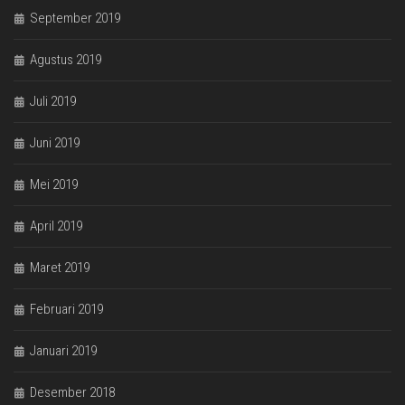
September 2019
Agustus 2019
Juli 2019
Juni 2019
Mei 2019
April 2019
Maret 2019
Februari 2019
Januari 2019
Desember 2018