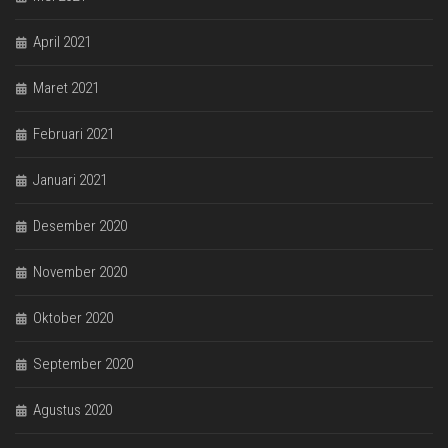
April 2021
Maret 2021
Februari 2021
Januari 2021
Desember 2020
November 2020
Oktober 2020
September 2020
Agustus 2020