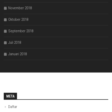
November 2018
Oktober 2018
September 2018
Juli 2018
Januari 2018
META
Daftar