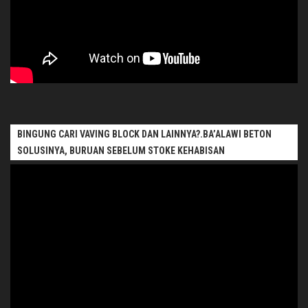
BINGUNG CARI VAVING BLOCK DAN LAINNYA?.BA’ALAWI BETON
SOLUSINYA, BURUAN SEBELUM STOKE KEHABISAN
Pemutar
Video