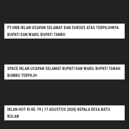
PT.HRB IKLAN UCAPAN SELAMAT DAN SUKSES ATAS TERPILIHNYA
BUPATI DAN WAKIL BUPATI TANBU
SPACE IKLAN UCAPAN SELAMAT BUPATI DAN WAKIL BUPATI TANAH
BUMBU TERPILIH
IKLAN HUT RI KE-79 ( 17 AGUSTUS 2024) KEPALA DESA BATU
BULAN