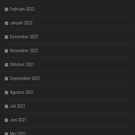
Februari 2022
Januari 2022
Desember 2021
November 2021
Oktober 2021
September 2021
Agustus 2021
Juli 2021
Juni 2021
Mei 2021