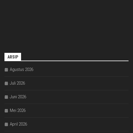
ARSIP
Agustus 2026
Juli 2026
Juni 2026
Mei 2026
April 2026