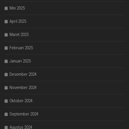
Mei 2025
April 2025
Maret 2025
Februari 2025
Januari 2025
Desember 2024
November 2024
Oktober 2024
September 2024
Agustus 2024