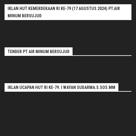
IKLAN HUT KEMERDEKAAN RI KE-79 (17 AGUSTUS 2024) PT.AIR
MINUM BERSUJUD
TENDER PT AIR MINUM BERSUJUD
IKLAN UCAPAN HUT RI KE-79. I WAYAN SUDARMA.S.SOS.MM