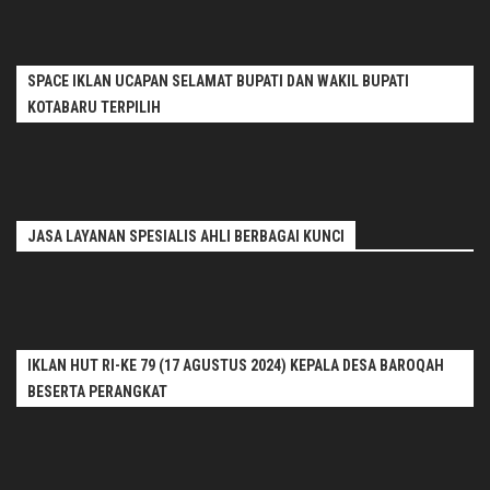
SPACE IKLAN UCAPAN SELAMAT BUPATI DAN WAKIL BUPATI
KOTABARU TERPILIH
JASA LAYANAN SPESIALIS AHLI BERBAGAI KUNCI
IKLAN HUT RI-KE 79 (17 AGUSTUS 2024) KEPALA DESA BAROQAH
BESERTA PERANGKAT