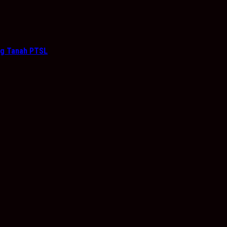
ang Tanah PTSL