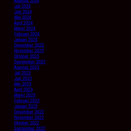
Agustus 2024
Juli 2024
Juni 2024
Mei 2024
April 2024
Maret 2024
Februari 2024
Januari 2024
Desember 2023
November 2023
Oktober 2023
September 2023
Agustus 2023
Juli 2023
Juni 2023
Mei 2023
April 2023
Maret 2023
Februari 2023
Januari 2023
Desember 2022
November 2022
Oktober 2022
September 2022