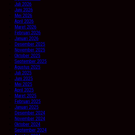
Juli 2026
Juni 2026
Mei 2026
April 2026
Maret 2026
Februari 2026
Januari 2026
Desember 2025
November 2025
Oktober 2025
September 2025
Agustus 2025
Juli 2025
Juni 2025
Mei 2025
April 2025
Maret 2025
Februari 2025
Januari 2025
Desember 2024
November 2024
Oktober 2024
September 2024