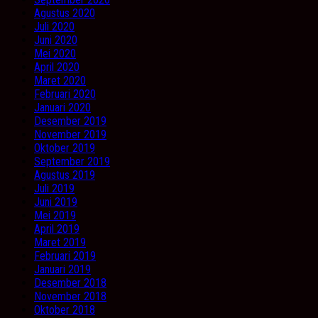
Agustus 2020
Juli 2020
Juni 2020
Mei 2020
April 2020
Maret 2020
Februari 2020
Januari 2020
Desember 2019
November 2019
Oktober 2019
September 2019
Agustus 2019
Juli 2019
Juni 2019
Mei 2019
April 2019
Maret 2019
Februari 2019
Januari 2019
Desember 2018
November 2018
Oktober 2018