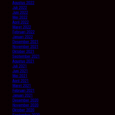
Agustus 2022
Juli 2022
Juni 2022
Mei 2022
April 2022
Maret 2022
Februari 2022
Januari 2022
Desember 2021
November 2021
Oktober 2021
September 2021
Agustus 2021
Juli 2021
Juni 2021
Mei 2021
April 2021
Maret 2021
Februari 2021
Januari 2021
Desember 2020
November 2020
Oktober 2020
September 2020