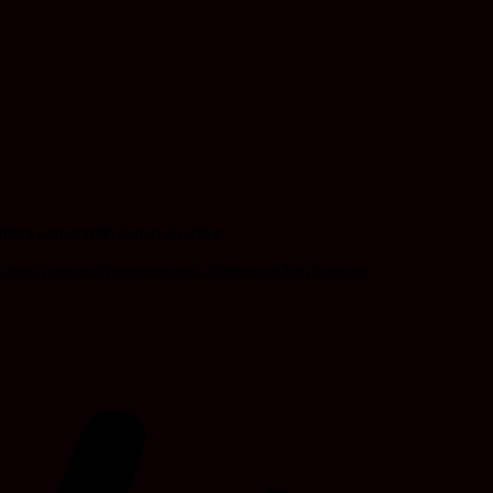
ntara pemerintah dan masyarakat.
i para pemimpi pemerintahan dikemudian hari berganti.